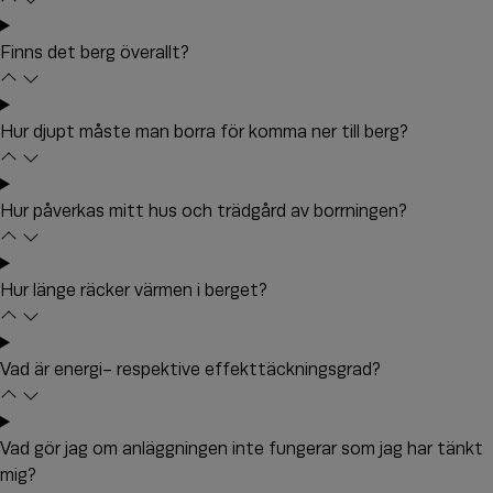
Finns det berg överallt?
Hur djupt måste man borra för komma ner till berg?
Hur påverkas mitt hus och trädgård av borrningen?
Hur länge räcker värmen i berget?
Vad är energi- respektive effekttäckningsgrad?
Vad gör jag om anläggningen inte fungerar som jag har tänkt
mig?