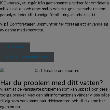
ISO-paraplyet utgår från gemensamma rutiner för områdena
miljö, kvalitet och arbetsmiljö och ett gott samarbete inom
paraplyet leder till ständiga förbättringar i arbetssätt.
Vi på Borrföretagen uppmuntrar fler företag att använda sig
av denna medlemsnytta.
Bli medlem
Certifierad brunnsborrare
Har du problem med ditt vatten?
Vi samlat de vanligaste problemen som kan uppstå och dess
troliga orsaker. Med den här informationen vänder vi oss både
till dig som har kommunalt dricksvatten och till dig som har
egen brunn.