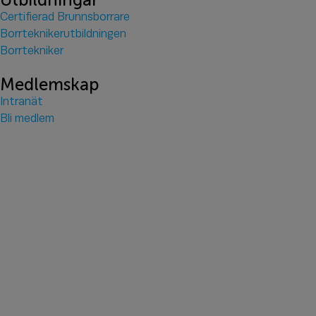
Certifierad Brunnsborrare
Borrteknikerutbildningen
Borrtekniker
Medlemskap
Intranät
Bli medlem