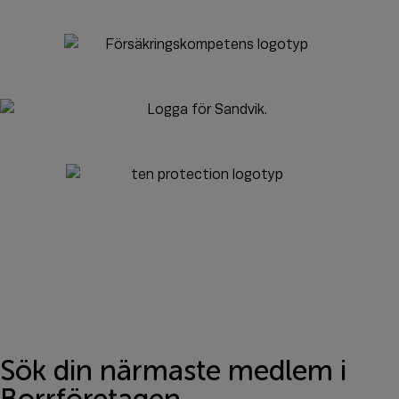
Sök din närmaste medlem i
Borrföretagen