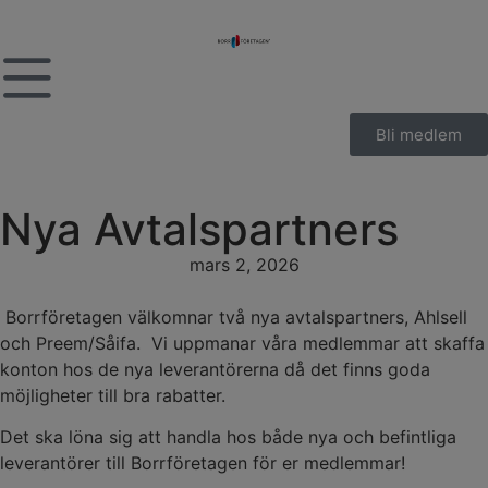
Bli medlem
Nya Avtalspartners
mars 2, 2026
Borrföretagen välkomnar två nya avtalspartners, Ahlsell
och Preem/Såifa. Vi uppmanar våra medlemmar att skaffa
konton hos de nya leverantörerna då det finns goda
möjligheter till bra rabatter.
Det ska löna sig att handla hos både nya och befintliga
leverantörer till Borrföretagen för er medlemmar!